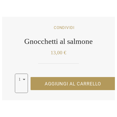
CONDIVIDI
Gnocchetti al salmone
13,00 €
1
AGGIUNGI AL CARRELLO