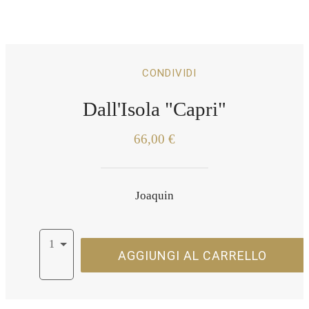
CONDIVIDI
Dall'Isola "Capri"
66,00 €
Joaquin
1
AGGIUNGI AL CARRELLO