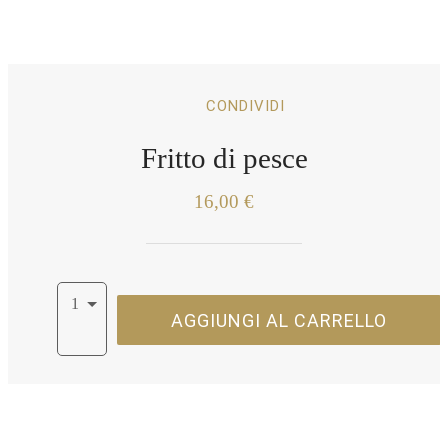
CONDIVIDI
Fritto di pesce
16,00 €
1
AGGIUNGI AL CARRELLO